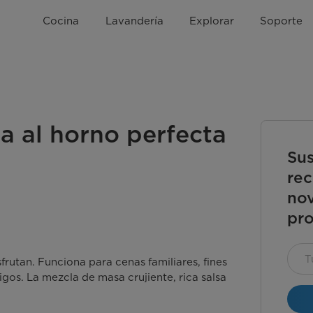
Cocina
Lavandería
Explorar
Soporte
a al horno perfecta
Sus
rec
nov
pro
frutan. Funciona para cenas familiares, fines
os. La mezcla de masa crujiente, rica salsa