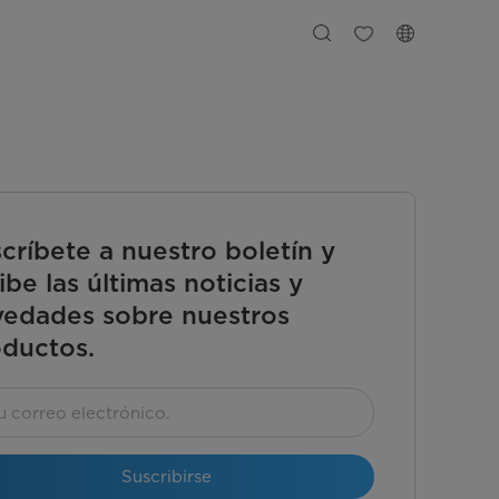
críbete a nuestro boletín y
ibe las últimas noticias y
edades sobre nuestros
ductos.
Suscribirse