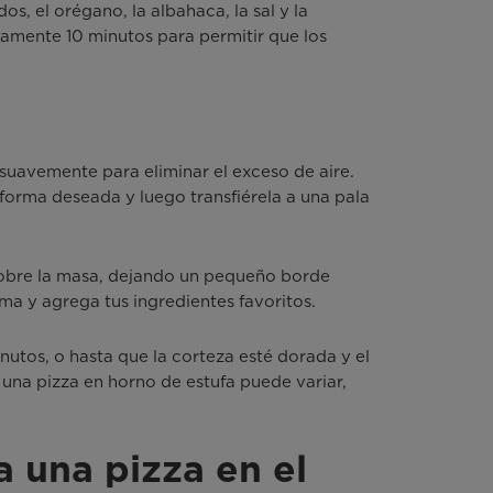
s, el orégano, la albahaca, la sal y la
amente 10 minutos para permitir que los
suavemente para eliminar el exceso de aire.
forma deseada y luego transfiérela a una pala
sobre la masa, dejando un pequeño borde
ma y agrega tus ingredientes favoritos.
nutos, o hasta que la corteza esté dorada y el
una pizza en horno de estufa puede variar,
 una pizza en el