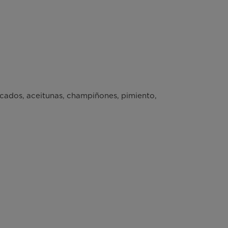
ados, aceitunas, champiñones, pimiento,