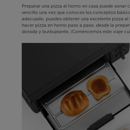
Preparar una pizza al horno en casa puede sonar 
sencillo una vez que conoces los conceptos básic
adecuado, puedes obtener una excelente pizza al 
hacer pizza en horno paso a paso, desde la prepar
dorada y burbujeante. ¡Comencemos este viaje cul