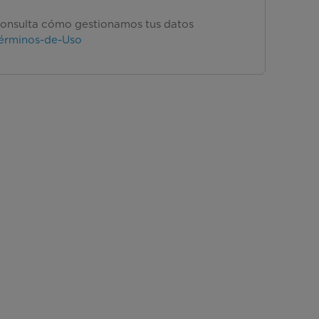
onsulta cómo gestionamos tus datos
érminos-de-Uso