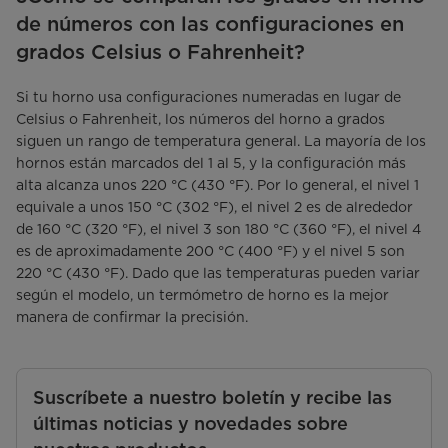
de números con las configuraciones en
grados Celsius o Fahrenheit?
Si tu horno usa configuraciones numeradas en lugar de
Celsius o Fahrenheit, los números del horno a grados
siguen un rango de temperatura general. La mayoría de los
hornos están marcados del 1 al 5, y la configuración más
alta alcanza unos 220 °C (430 °F). Por lo general, el nivel 1
equivale a unos 150 °C (302 °F), el nivel 2 es de alrededor
de 160 °C (320 °F), el nivel 3 son 180 °C (360 °F), el nivel 4
es de aproximadamente 200 °C (400 °F) y el nivel 5 son
220 °C (430 °F). Dado que las temperaturas pueden variar
según el modelo, un termómetro de horno es la mejor
manera de confirmar la precisión.
Suscríbete a nuestro boletín y recibe las
últimas noticias y novedades sobre