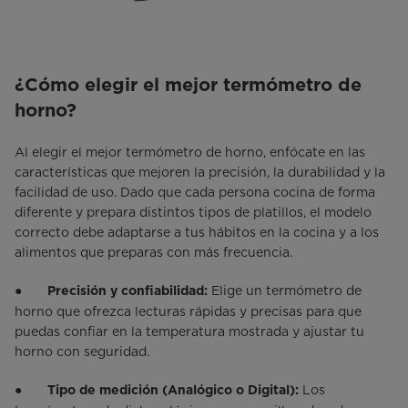
¿Cómo elegir el mejor termómetro de
horno?
Al elegir el mejor termómetro de horno, enfócate en las
características que mejoren la precisión, la durabilidad y la
facilidad de uso. Dado que cada persona cocina de forma
diferente y prepara distintos tipos de platillos, el modelo
correcto debe adaptarse a tus hábitos en la cocina y a los
alimentos que preparas con más frecuencia.
●
Elige un termómetro de
Precisión y confiabilidad:
horno que ofrezca lecturas rápidas y precisas para que
puedas confiar en la temperatura mostrada y ajustar tu
horno con seguridad.
●
Los
Tipo de medición (Analógico o Digital):