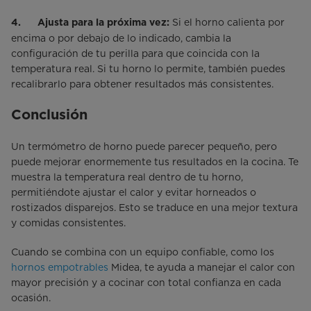
Si el horno calienta por
4. Ajusta para la próxima vez:
encima o por debajo de lo indicado, cambia la
configuración de tu perilla para que coincida con la
temperatura real. Si tu horno lo permite, también puedes
recalibrarlo para obtener resultados más consistentes.
Conclusión
Un termómetro de horno puede parecer pequeño, pero
puede mejorar enormemente tus resultados en la cocina. Te
muestra la temperatura real dentro de tu horno,
permitiéndote ajustar el calor y evitar horneados o
rostizados disparejos. Esto se traduce en una mejor textura
y comidas consistentes.
Cuando se combina con un equipo confiable, como los
hornos empotrables
Midea, te ayuda a manejar el calor con
mayor precisión y a cocinar con total confianza en cada
ocasión.