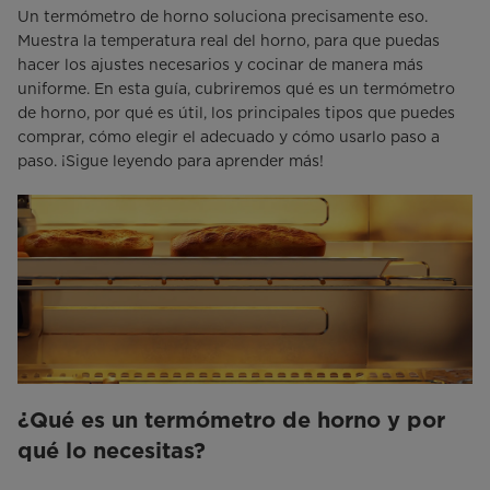
Un termómetro de horno soluciona precisamente eso.
Muestra la temperatura real del horno, para que puedas
hacer los ajustes necesarios y cocinar de manera más
uniforme. En esta guía, cubriremos qué es un termómetro
de horno, por qué es útil, los principales tipos que puedes
comprar, cómo elegir el adecuado y cómo usarlo paso a
paso. ¡Sigue leyendo para aprender más!
¿Qué es un termómetro de horno y por
qué lo necesitas?