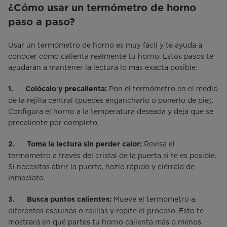
¿Cómo usar un termómetro de horno
paso a paso?
Usar un termómetro de horno es muy fácil y te ayuda a
conocer cómo calienta realmente tu horno. Estos pasos te
ayudarán a mantener la lectura lo más exacta posible:
Pon el termómetro en el medio
1. Colócalo y precalienta:
de la rejilla central (puedes engancharlo o ponerlo de pie).
Configura el horno a la temperatura deseada y deja que se
precaliente por completo.
Revisa el
2. Toma la lectura sin perder calor:
termómetro a través del cristal de la puerta si te es posible.
Si necesitas abrir la puerta, hazlo rápido y ciérrala de
inmediato.
Mueve el termómetro a
3. Busca puntos calientes:
diferentes esquinas o rejillas y repite el proceso. Esto te
mostrará en qué partes tu horno calienta más o menos.