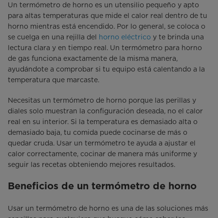
Un termómetro de horno es un utensilio pequeño y apto
para altas temperaturas que mide el calor real dentro de tu
horno mientras está encendido. Por lo general, se coloca o
se cuelga en una rejilla del
horno eléctrico
y te brinda una
lectura clara y en tiempo real. Un termómetro para horno
de gas funciona exactamente de la misma manera,
ayudándote a comprobar si tu equipo está calentando a la
temperatura que marcaste.
Necesitas un termómetro de horno porque las perillas y
diales solo muestran la configuración deseada, no el calor
real en su interior. Si la temperatura es demasiado alta o
demasiado baja, tu comida puede cocinarse de más o
quedar cruda. Usar un termómetro te ayuda a ajustar el
calor correctamente, cocinar de manera más uniforme y
seguir las recetas obteniendo mejores resultados.
Beneficios de un termómetro de horno
Usar un termómetro de horno es una de las soluciones más