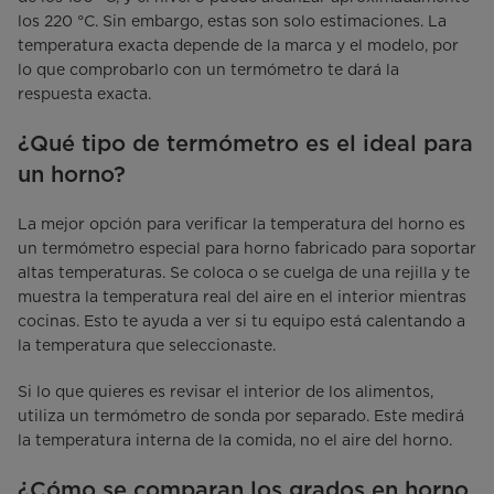
los 220 °C. Sin embargo, estas son solo estimaciones. La
temperatura exacta depende de la marca y el modelo, por
lo que comprobarlo con un termómetro te dará la
respuesta exacta.
¿Qué tipo de termómetro es el ideal para
un horno?
La mejor opción para verificar la temperatura del horno es
un termómetro especial para horno fabricado para soportar
altas temperaturas. Se coloca o se cuelga de una rejilla y te
muestra la temperatura real del aire en el interior mientras
cocinas. Esto te ayuda a ver si tu equipo está calentando a
la temperatura que seleccionaste.
Si lo que quieres es revisar el interior de los alimentos,
utiliza un termómetro de sonda por separado. Este medirá
la temperatura interna de la comida, no el aire del horno.
¿Cómo se comparan los grados en horno