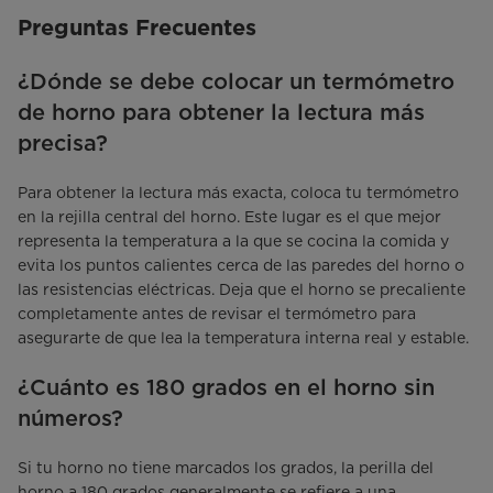
Preguntas Frecuentes
¿Dónde se debe colocar un termómetro
de horno para obtener la lectura más
precisa?
Para obtener la lectura más exacta, coloca tu termómetro
en la rejilla central del horno. Este lugar es el que mejor
representa la temperatura a la que se cocina la comida y
evita los puntos calientes cerca de las paredes del horno o
las resistencias eléctricas. Deja que el horno se precaliente
completamente antes de revisar el termómetro para
asegurarte de que lea la temperatura interna real y estable.
¿Cuánto es 180 grados en el horno sin
números?
Si tu horno no tiene marcados los grados, la perilla del
horno a 180 grados generalmente se refiere a una