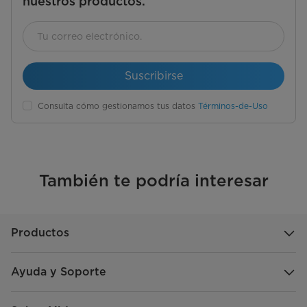
nuestros productos.
Suscribirse
Consulta cómo gestionamos tus datos
Términos-de-Uso
También te podría interesar
Productos
Ayuda y Soporte