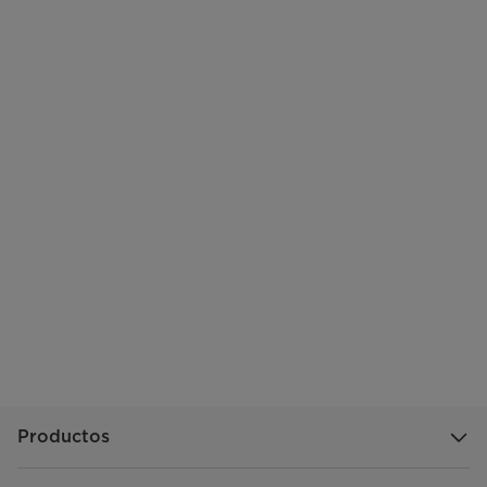
Productos