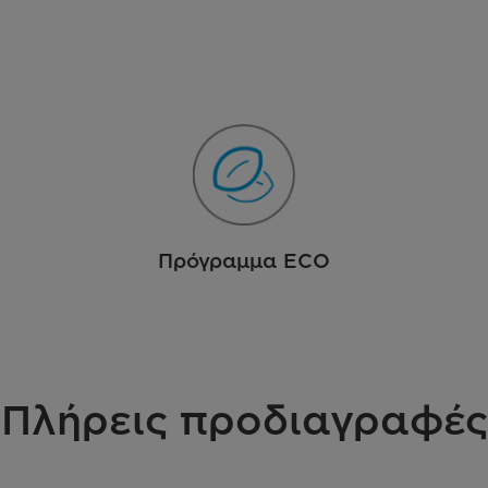
Πρόγραμμα ECO
Πλήρεις προδιαγραφές