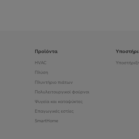
Προϊόντα
Υποστήρι
HVAC
Υποστήριξ
Πλύση
Πλυντήριο πιάτων
Πολυλειτουργικοί φούρνοι
Ψυγεία και καταψύκτες
Επαγωγικές εστίες
SmartHome