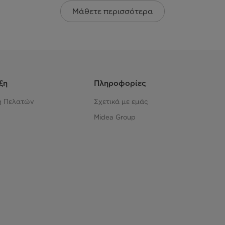
Μάθετε περισσότερα
ξη
Πληροφορίες
η Πελατών
Σχετικά με εμάς
Midea Group