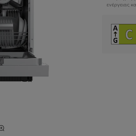
ενέργειας κα