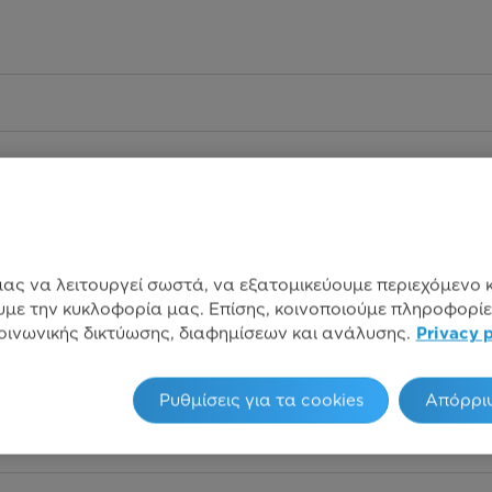
ας να λειτουργεί σωστά, να εξατομικεύουμε περιεχόμενο κ
με την κυκλοφορία μας. Επίσης, κοινοποιούμε πληροφορίε
ινωνικής δικτύωσης, διαφημίσεων και ανάλυσης.
Privacy 
Ρυθμίσεις για τα cookies
Απόρρι