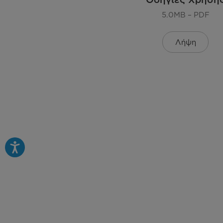
5.0MB – PDF
Επιπλέον χαρακτηριστικά
Λήψη