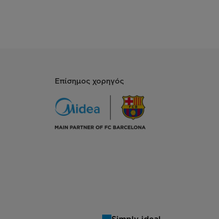
Επίσημος χορηγός