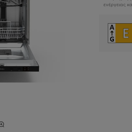
ενέργειας κα