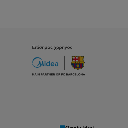
Επίσημος χορηγός