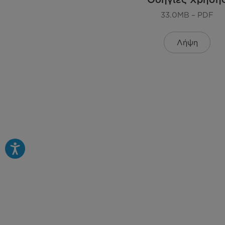
Επιπλέον χαρακτηριστικά
33.0MB – PDF
Λήψη