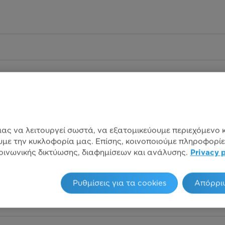
ας να λειτουργεί σωστά, να εξατομικεύουμε περιεχόμενο κ
με την κυκλοφορία μας. Επίσης, κοινοποιούμε πληροφορίε
ινωνικής δικτύωσης, διαφημίσεων και ανάλυσης.
Privacy 
Ρυθμίσεις για τα cookies
Απόρρι