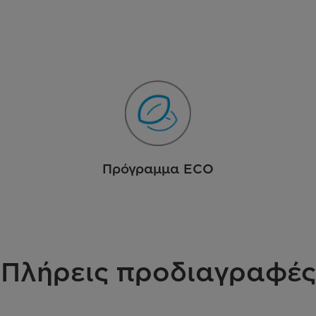
Πρόγραμμα ECO
Πλήρεις προδιαγραφές