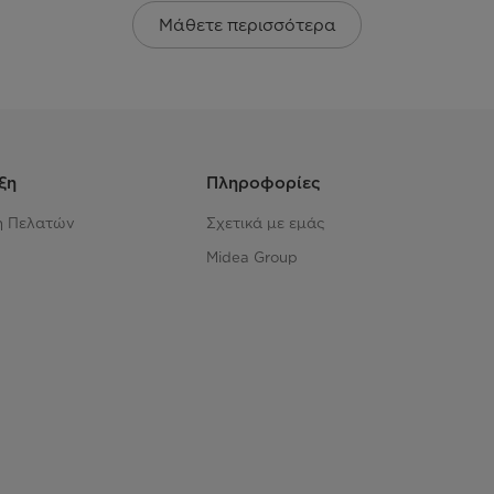
Μάθετε περισσότερα
ξη
Πληροφορίες
η Πελατών
Σχετικά με εμάς
Midea Group