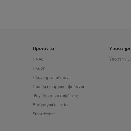
Προϊόντα
Υποστήρι
HVAC
Υποστήριξ
Πλύση
Πλυντήριο πιάτων
Πολυλειτουργικοί φούρνοι
Ψυγεία και καταψύκτες
Επαγωγικές εστίες
SmartHome