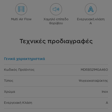
Multi Air Flow
Χαμηλό επίπεδο
Ενεργειακή κλάση
θορύβου
Α
Τεχνικές προδιαγραφές
Γενικά χαρακτηριστικά
Κωδικός Προϊόντος
MDRB521MGA46O
Τύπος
Ψυγειοκαταψύκτης
Χρώμα
Inox
Ενεργειακή Κλάση
A