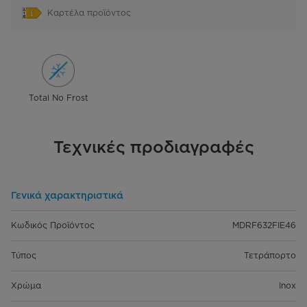
Καρτέλα προϊόντος
Total No Frost
Τεχνικές προδιαγραφές
Γενικά χαρακτηριστικά
Κωδικός Προϊόντος
MDRF632FIE46
Τύπος
Τετράπορτο
Χρώμα
Inox