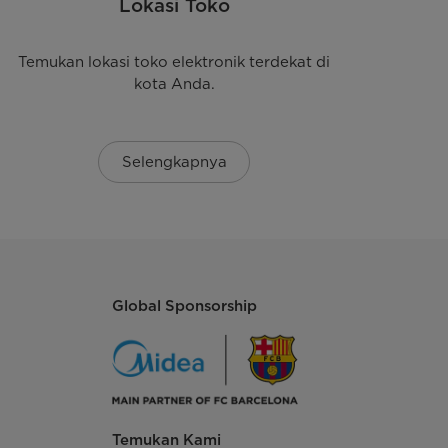
Lokasi Toko
Temukan lokasi toko elektronik terdekat di
kota Anda.
Selengkapnya
Global Sponsorship
Temukan Kami