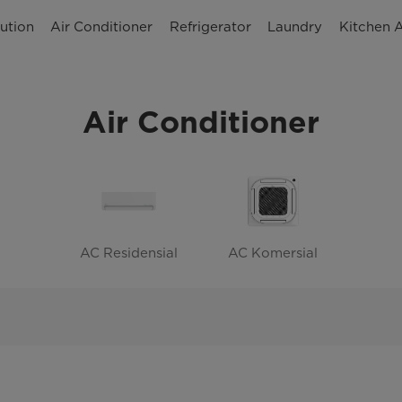
ution
Air Conditioner
Refrigerator
Laundry
Kitchen 
Air Conditioner
AC Residensial
AC Komersial