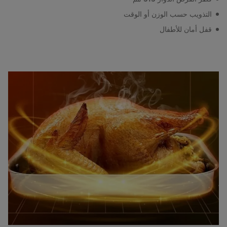
التذويب حسب الوزن أو الوقت
قفل أمان للأطفال