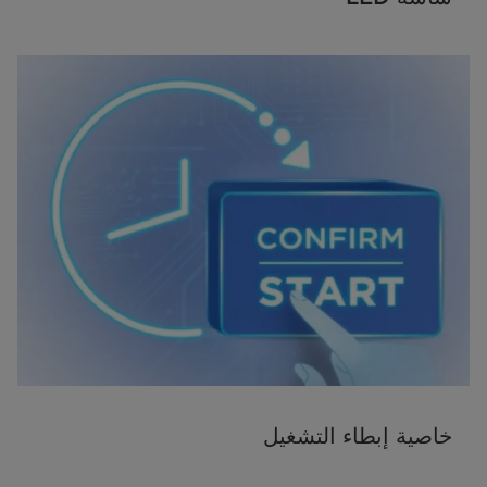
خاصية إبطاء التشغيل