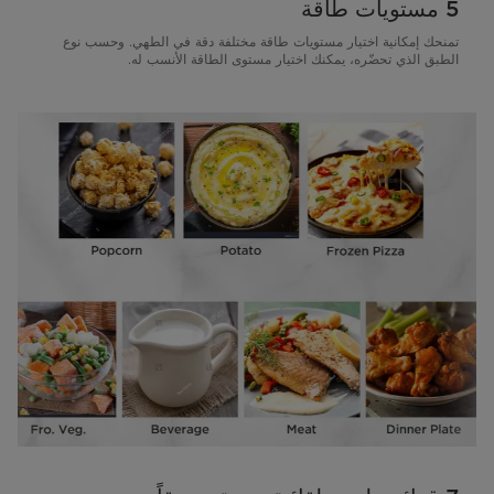
5 مستويات طاقة
تمنحك إمكانية اختيار مستويات طاقة مختلفة دقة في الطهي. وحسب نوع
الطبق الذي تحضّره، يمكنك اختيار مستوى الطاقة الأنسب له.