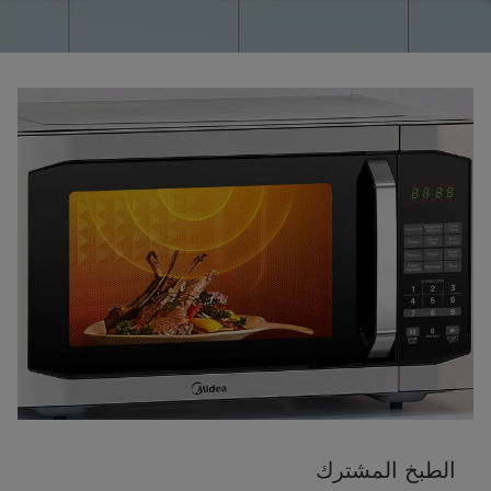
الطبخ المشترك