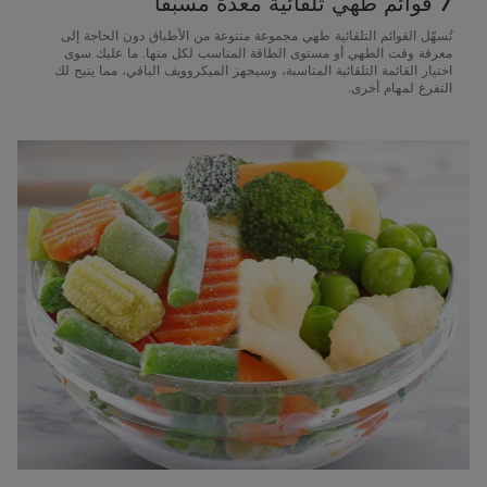
7 قوائم طهي تلقائية معدة مسبقاً
تُسهّل القوائم التلقائية طهي مجموعة متنوعة من الأطباق دون الحاجة إلى
معرفة وقت الطهي أو مستوى الطاقة المناسب لكل منها. ما عليك سوى
اختيار القائمة التلقائية المناسبة، وسيجهز الميكروويف الباقي، مما يتيح لك
التفرغ لمهام أخرى.