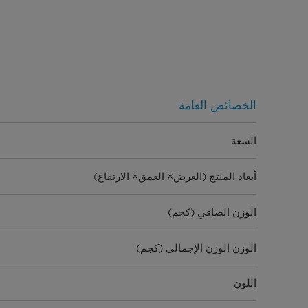
الخصائص العامة
السعة
أبعاد المنتج (العرض× العمق× الارتفاع)
الوزن الصافي (كجم)
الوزن الوزن الإجمالي (كجم)
اللون