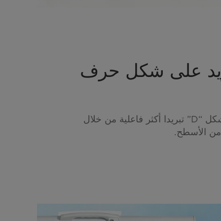
ريد على شكل حرف
يمنح الأنبوب على شكل “D” تبريدا أكثر فاعلية من خلال
من الأسطح.