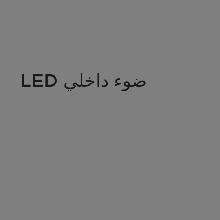
ضوء داخلي LED