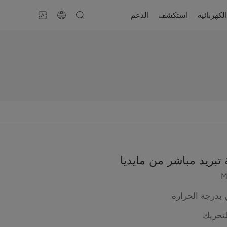
لكهربائية
استكشف
الدعم
تبريد مباشر من مايديا
M
 بدرجة الحرارة
لتحريك