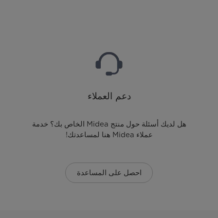
دعم العملاء
هل لديك أسئلة حول منتج Midea الخاص بك؟ خدمة
عملاء Midea هنا لمساعدتك!
احصل على المساعدة