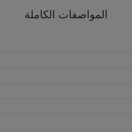
المواصفات الكاملة