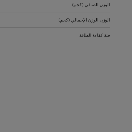
الوزن الصافي (كجم)
الوزن الوزن الإجمالي (كجم)
فئة كفاءة الطاقة