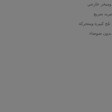
ومبخر خارجي
بريد سريع
ثلج كبيرة ومتحركة
بدون ضوضاء