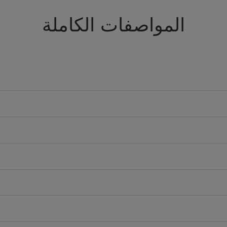
المواصفات الكاملة