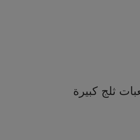
ات ثلج كبيرة