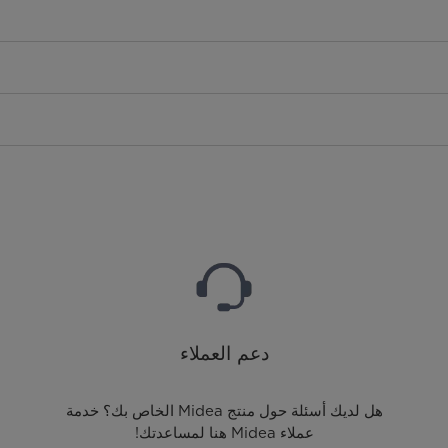
دعم العملاء
هل لديك أسئلة حول منتج Midea الخاص بك؟ خدمة
عملاء Midea هنا لمساعدتك!