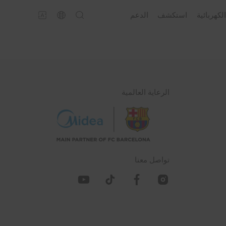
لكهربائية
استكشف
الدعم
الرعاية العالمية
تواصل معنا