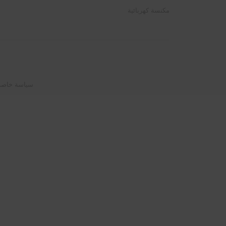
مكنسة كهربائية
سياسة خاصة