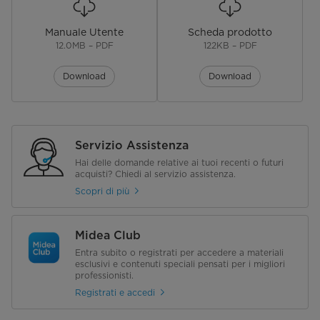
Manuale Utente
Scheda prodotto
12.0MB – PDF
122KB – PDF
Download
Download
Servizio Assistenza
Hai delle domande relative ai tuoi recenti o futuri
acquisti? Chiedi al servizio assistenza.
Scopri di più
Midea Club
Entra subito o registrati per accedere a materiali
esclusivi e contenuti speciali pensati per i migliori
professionisti.
Registrati e accedi