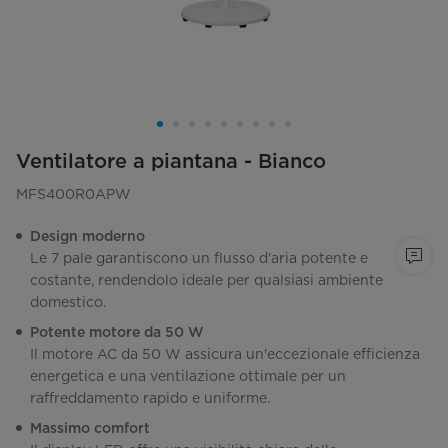
Ventilatore a piantana - Bianco
MFS400R0APW
Design moderno
Le 7 pale garantiscono un flusso d'aria potente e
costante, rendendolo ideale per qualsiasi ambiente
domestico.
Potente motore da 50 W
Il motore AC da 50 W assicura un'eccezionale efficienza
energetica e una ventilazione ottimale per un
raffreddamento rapido e uniforme.
Massimo comfort