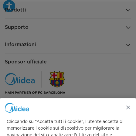
Prodotti
Supporto
Informazioni
Sponsor ufficiale
Seguici su:
Cliccando su “Accetta tutti i cookie”, l'utente accetta di
memorizzare i cookie sul dispositivo per migliorare la
navigazione del sito, analizzare l'utilizzo del sito e