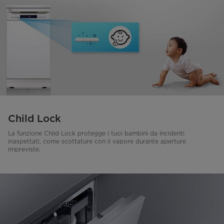
Child Lock
La funzione Child Lock protegge i tuoi bambini da incidenti
inaspettati, come scottature con il vapore durante aperture
impreviste.