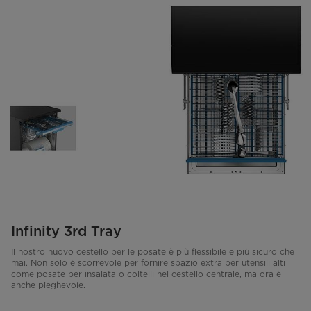
Infinity 3rd Tray
Il nostro nuovo cestello per le posate è più flessibile e più sicuro che
mai. Non solo è scorrevole per fornire spazio extra per utensili alti
come posate per insalata o coltelli nel cestello centrale, ma ora è
anche pieghevole.