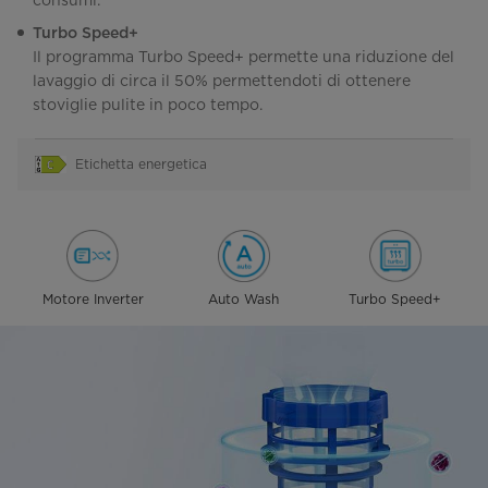
consumi.
Turbo Speed+
Il programma Turbo Speed+ permette una riduzione del
lavaggio di circa il 50% permettendoti di ottenere
stoviglie pulite in poco tempo.
Etichetta energetica
Motore Inverter
Auto Wash
Turbo Speed+