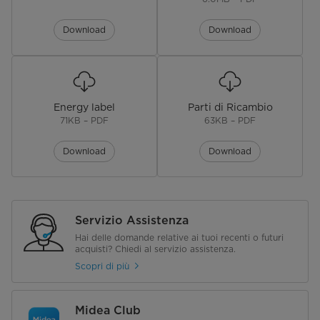
Download
Download
Energy label
Parti di Ricambio
71KB – PDF
63KB – PDF
Download
Download
Servizio Assistenza
Hai delle domande relative ai tuoi recenti o futuri
acquisti? Chiedi al servizio assistenza.
Scopri di più
Midea Club