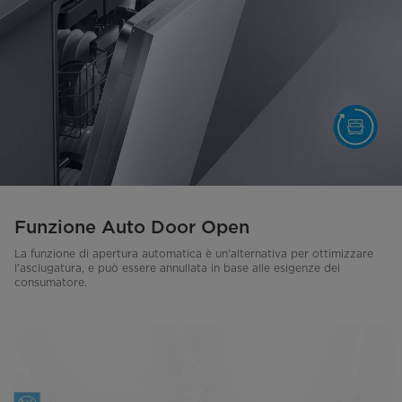
Funzione Auto Door Open
La funzione di apertura automatica è un'alternativa per ottimizzare
l’asciugatura, e può essere annullata in base alle esigenze del
consumatore.