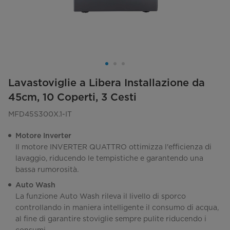
Lavastoviglie a Libera Installazione da
45cm, 10 Coperti, 3 Cesti
MFD45S300X.1-IT
Motore Inverter
Il motore INVERTER QUATTRO ottimizza l'efficienza di
lavaggio, riducendo le tempistiche e garantendo una
bassa rumorosità.
Auto Wash
La funzione Auto Wash rileva il livello di sporco
controllando in maniera intelligente il consumo di acqua,
al fine di garantire stoviglie sempre pulite riducendo i