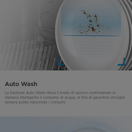
Auto Wash
La funzione Auto Wash rileva il livello di sporco controllando in
maniera intelligente il consumo di acqua, al fine di garantire stoviglie
sempre pulite riducendo i consumi.