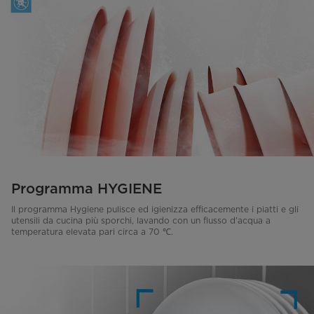
Programma HYGIENE
Il programma Hygiene pulisce ed igienizza efficacemente i piatti e gli
utensili da cucina più sporchi, lavando con un flusso d’acqua a
temperatura elevata pari circa a 70 ℃.