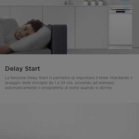
Delay Start
La funzione Delay Start ti permette di impostare il timer ritardando il
lavaggio delle stoviglie da 1 a 24 ore, avviando ad esempio
automaticamente il programma di notte quando si dorme.