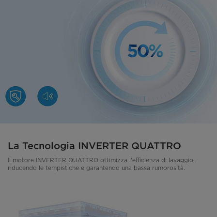
La Tecnologia INVERTER QUATTRO
Il motore INVERTER QUATTRO ottimizza l'efficienza di lavaggio,
riducendo le tempistiche e garantendo una bassa rumorosità.