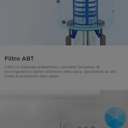
Filtro ABT
Il filtro in materiale antibatterico, previene l'accumulo di
microrganismi e batteri all'interno della vasca, garantendo un alto
livello di protezione della salute.