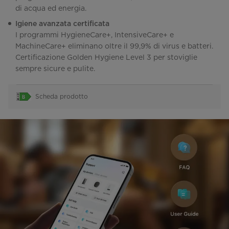
di acqua ed energia.
Igiene avanzata certificata
I programmi HygieneCare+, IntensiveCare+ e
MachineCare+ eliminano oltre il 99,9% di virus e batteri.
Certificazione Golden Hygiene Level 3 per stoviglie
sempre sicure e pulite.
Scheda prodotto