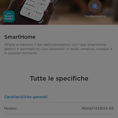
SmartHome
Sfrutta al massimo il tuo elettrodomestico con l’app SmartHome:
gestisci e automatizza i tuoi dispositivi in modo semplice, ovunque e
in qualsiasi momento.
Tutte le specifiche
Caratteristiche generali
Modello
MDWEF1433DSS-RB​​