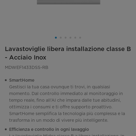
Lavastoviglie libera installazione classe B
- Acciaio Inox
MDWEF1433DSS-RB​​
SmartHome
Gestisci la tua casa ovunque ti trovi, in qualsiasi
momento. Dal controllo immediato al monitoraggio in
tempo reale, fino all’AI che impara dalle tue abitudini,
ottimizza i consumi e ti offre supporto proattivo.
SmartHome semplifica la tecnologia più complessa e la
trasforma in un modo di vivere più intelligente.
Efficienza e controllo in ogni lavaggio