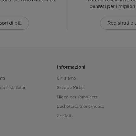
pensati per i migliori
pri di più
Registrati e
Informazioni
nti
Chi siamo
ta installatori
Gruppo Midea
Midea per l'ambiente
Etichettatura energetica
Contatti