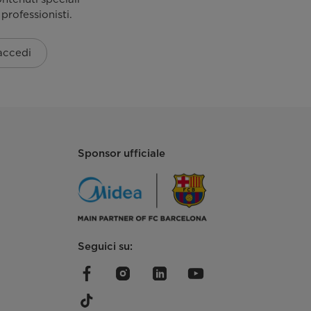
 professionisti.
 accedi
Sponsor ufficiale
Seguici su: