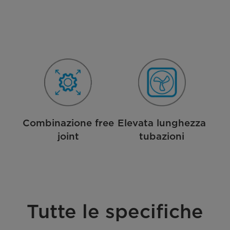
Combinazione free
Elevata lunghezza
joint
tubazioni
Tutte le specifiche