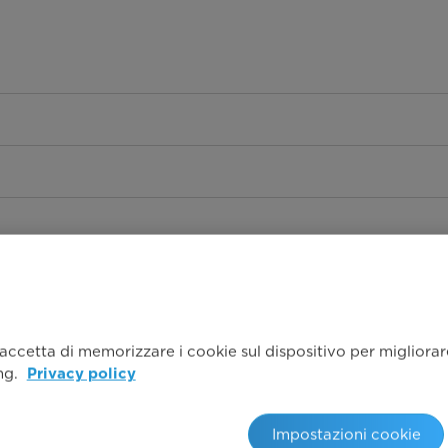
 accetta di memorizzare i cookie sul dispositivo per migliorare 
ing.
Privacy policy
Impostazioni cookie