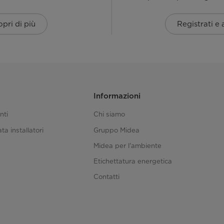
pri di più
Registrati e
Informazioni
nti
Chi siamo
ta installatori
Gruppo Midea
Midea per l'ambiente
Etichettatura energetica
Contatti