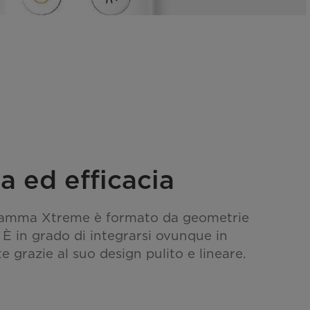
a ed efficacia
a gamma Xtreme è formato da geometrie
 È in grado di integrarsi ovunque in
 grazie al suo design pulito e lineare.