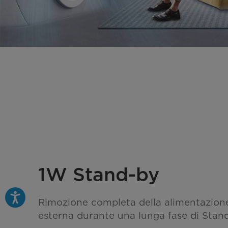
1W Stand-by
Rimozione completa della alimentazione 
esterna durante una lunga fase di Stand