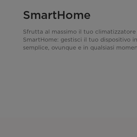
SmartHome
Sfrutta al massimo il tuo climatizzatore
SmartHome: gestisci il tuo dispositivo 
semplice, ovunque e in qualsiasi momen