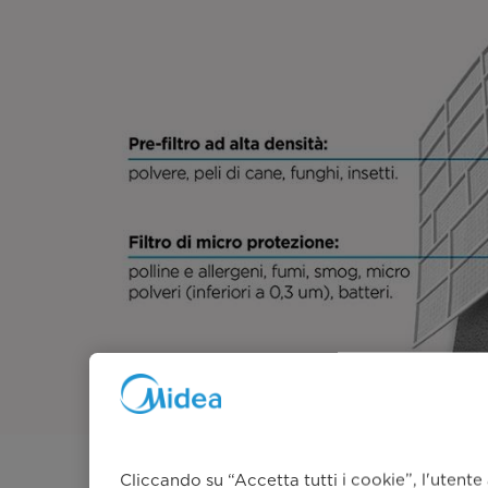
Cliccando su “Accetta tutti i cookie”, l'utente