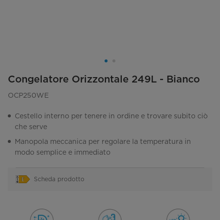
Congelatore Orizzontale 249L - Bianco
OCP250WE
Cestello interno per tenere in ordine e trovare subito ciò
che serve
Manopola meccanica per regolare la temperatura in
modo semplice e immediato
Scheda prodotto