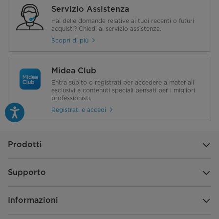
Controllo
Meccanico
Servizio Assistenza
Hai delle domande relative ai tuoi recenti o futuri
Scongelamento Freezer
Manuale
acquisti? Chiedi al servizio assistenza.
Scopri di più
Midea Club
Entra subito o registrati per accedere a materiali
esclusivi e contenuti speciali pensati per i migliori
professionisti.
Registrati e accedi
Prodotti
Supporto
Informazioni