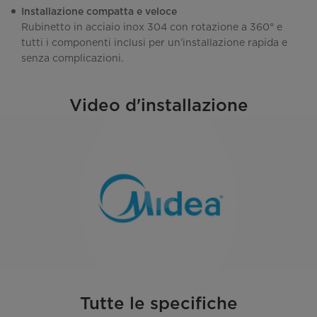
Installazione compatta e veloce
Rubinetto in acciaio inox 304 con rotazione a 360° e
tutti i componenti inclusi per un’installazione rapida e
senza complicazioni.
Video d'installazione
Tutte le specifiche