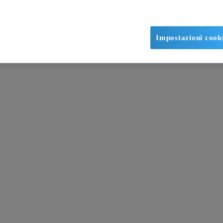
Impostazioni cook