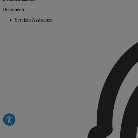
Documenti
Servizio Assistenza