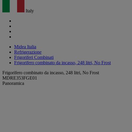
Italy
Midea Italia
Refrigerazione
Frigoriferi Combinati
Frigorifero combinato da incasso, 248 litri, No Frost
Frigorifero combinato da incasso, 248 litri, No Frost
MDRE353FGE01
Panoramica