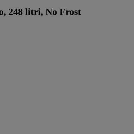
, 248 litri, No Frost