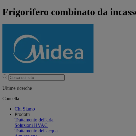
Frigorifero combinato da incasso
Ultime ricerche
Cancella
Chi Siamo
Prodotti
Trattamento dell'aria
Soluzioni HVAC
Trattamento dell'acqua