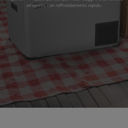
all'aperto, con raffreddamento rapido.