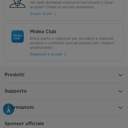
Hai delle domande relative ai tuoi recenti o futuri
acquisti? Chiedi al servizio assistenza.
Scopri di più
Midea Club
Entra subito o registrati per accedere a materiali
esclusivi e contenuti speciali pensati per i migliori
professionisti.
Registrati e accedi
Prodotti
Supporto
Informazioni
Sponsor ufficiale