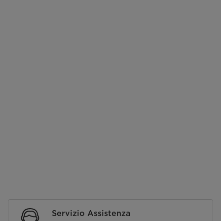
Servizio Assistenza