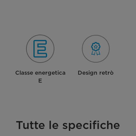
Classe energetica
Design retrò
E
Tutte le specifiche