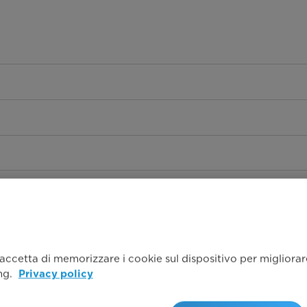
 accetta di memorizzare i cookie sul dispositivo per migliorare 
ing.
Privacy policy