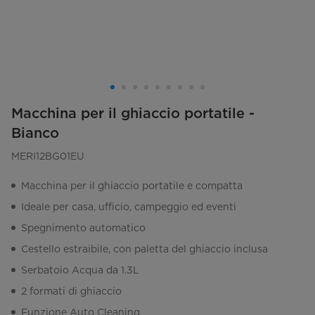
Macchina per il ghiaccio portatile -
Bianco
MERI12BG01EU
Macchina per il ghiaccio portatile e compatta
Ideale per casa, ufficio, campeggio ed eventi
Spegnimento automatico
Cestello estraibile, con paletta del ghiaccio inclusa
Serbatoio Acqua da 1.3L
2 formati di ghiaccio
Funzione Auto Cleaning