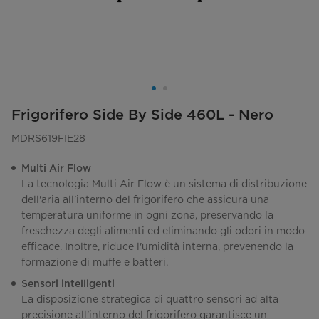
Frigorifero Side By Side 460L - Nero
MDRS619FIE28
Multi Air Flow
La tecnologia Multi Air Flow è un sistema di distribuzione
dell'aria all'interno del frigorifero che assicura una
temperatura uniforme in ogni zona, preservando la
freschezza degli alimenti ed eliminando gli odori in modo
efficace. Inoltre, riduce l'umidità interna, prevenendo la
formazione di muffe e batteri.
Sensori intelligenti
La disposizione strategica di quattro sensori ad alta
precisione all'interno del frigorifero garantisce un