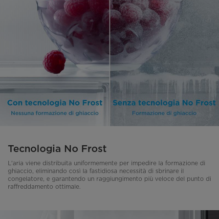
Tecnologia No Frost
L'aria viene distribuita uniformemente per impedire la formazione di
ghiaccio, eliminando così la fastidiosa necessità di sbrinare il
congelatore, e garantendo un raggiungimento più veloce del punto di
raffreddamento ottimale.