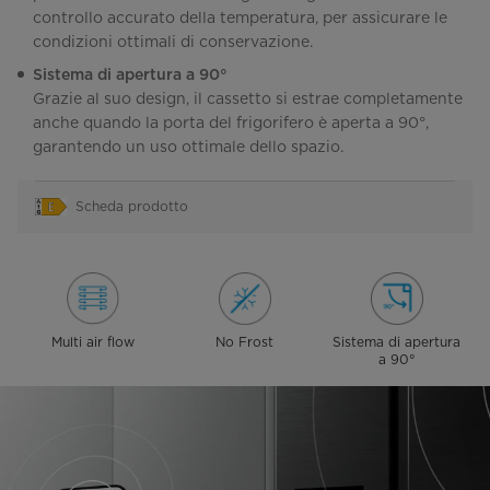
controllo accurato della temperatura, per assicurare le
condizioni ottimali di conservazione.
Sistema di apertura a 90°
Grazie al suo design, il cassetto si estrae completamente
anche quando la porta del frigorifero è aperta a 90°,
garantendo un uso ottimale dello spazio.
Scheda prodotto
Multi air flow
No Frost
Sistema di apertura
a 90°