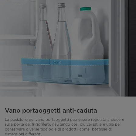
Vano portaoggetti anti-caduta
La posizione del vano portaoggetti può essere regolata a piacere
sulla porta del frigorifero, risultando così più versatile e utile per
conservare diverse tipologie di prodotti, come bottiglie di
dimensioni differenti.