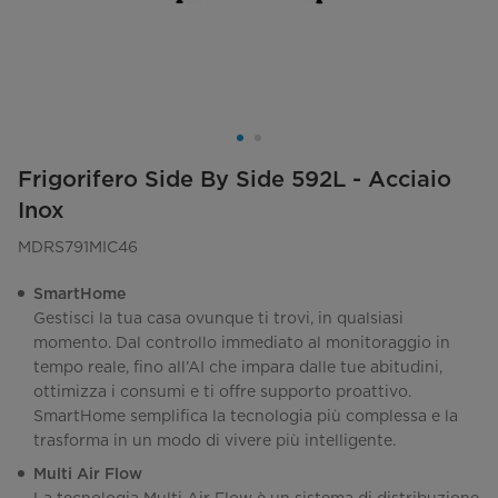
Frigorifero Side By Side 592L - Acciaio
Inox
MDRS791MIC46
SmartHome
Gestisci la tua casa ovunque ti trovi, in qualsiasi
momento. Dal controllo immediato al monitoraggio in
tempo reale, fino all’AI che impara dalle tue abitudini,
ottimizza i consumi e ti offre supporto proattivo.
SmartHome semplifica la tecnologia più complessa e la
trasforma in un modo di vivere più intelligente.
Multi Air Flow