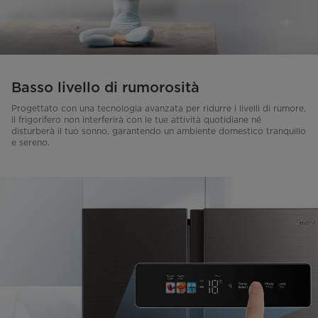
Basso livello di rumorosità
Progettato con una tecnologia avanzata per ridurre i livelli di rumore,
il frigorifero non interferirà con le tue attività quotidiane né
disturberà il tuo sonno, garantendo un ambiente domestico tranquillo
e sereno.