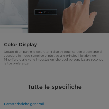
Color Display
Dotato di un pannello colorato, il display touchscreen ti consente di
accedere in modo semplice e intuitivo alle principali funzioni del
frigorifero e alle varie impostazioni che puoi personalizzare secondo
le tue preferenze.
Tutte le specifiche
Caratteristiche generali