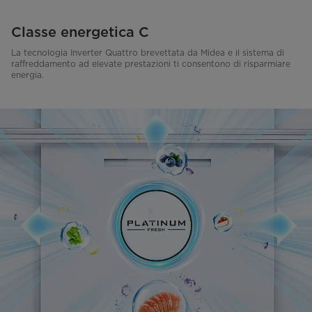
Classe energetica C
La tecnologia Inverter Quattro brevettata da Midea e il sistema di
raffreddamento ad elevate prestazioni ti consentono di risparmiare
energia.