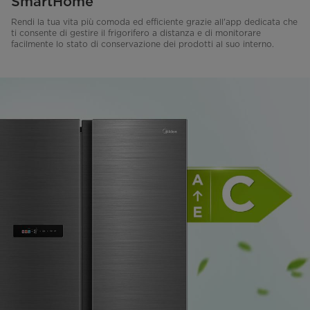
SmartHome
Rendi la tua vita più comoda ed efficiente grazie all'app dedicata che
ti consente di gestire il frigorifero a distanza e di monitorare
facilmente lo stato di conservazione dei prodotti al suo interno.