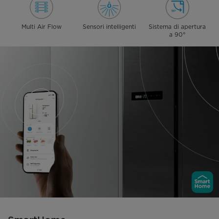
Multi Air Flow
Sensori intelligenti
Sistema di apertura
a 90°