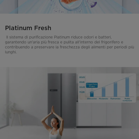
Platinum Fresh
Il sistema di purificazione Platinum riduce odori e batteri,
garantendo un'aria più fresca e pulita all'interno del frigorifero e
contribuendo a preservare la freschezza degli alimenti per periodi più
lunghi.