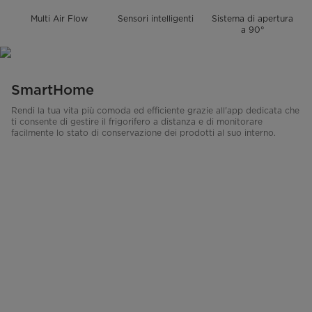
Multi Air Flow
Sensori intelligenti
Sistema di apertura
a 90°
SmartHome
Rendi la tua vita più comoda ed efficiente grazie all'app dedicata che
ti consente di gestire il frigorifero a distanza e di monitorare
facilmente lo stato di conservazione dei prodotti al suo interno.