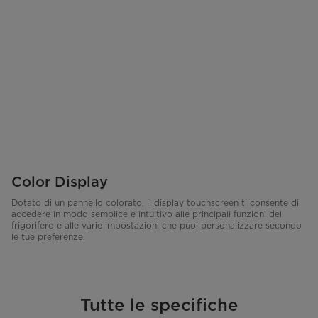
Color Display
Dotato di un pannello colorato, il display touchscreen ti consente di
accedere in modo semplice e intuitivo alle principali funzioni del
frigorifero e alle varie impostazioni che puoi personalizzare secondo
le tue preferenze.
Tutte le specifiche