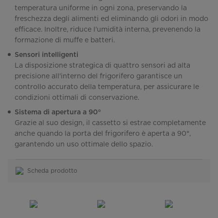
temperatura uniforme in ogni zona, preservando la
freschezza degli alimenti ed eliminando gli odori in modo
efficace. Inoltre, riduce l'umidità interna, prevenendo la
formazione di muffe e batteri.
Sensori intelligenti
La disposizione strategica di quattro sensori ad alta
precisione all'interno del frigorifero garantisce un
controllo accurato della temperatura, per assicurare le
condizioni ottimali di conservazione.
Sistema di apertura a 90°
Grazie al suo design, il cassetto si estrae completamente
anche quando la porta del frigorifero è aperta a 90°,
garantendo un uso ottimale dello spazio.
Scheda prodotto