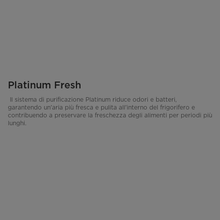
Platinum Fresh
Il sistema di purificazione Platinum riduce odori e batteri,
garantendo un'aria più fresca e pulita all'interno del frigorifero e
contribuendo a preservare la freschezza degli alimenti per periodi più
lunghi.