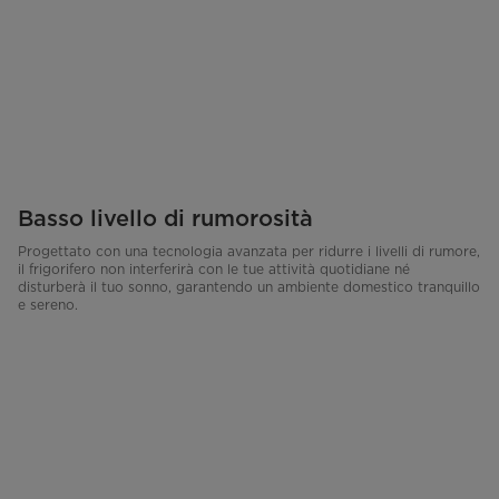
Basso livello di rumorosità
Progettato con una tecnologia avanzata per ridurre i livelli di rumore,
il frigorifero non interferirà con le tue attività quotidiane né
disturberà il tuo sonno, garantendo un ambiente domestico tranquillo
e sereno.