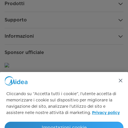
Prodotti
Supporto
Informazioni
Sponsor ufficiale
Seguici su:
Cliccando su “Accetta tutti i cookie”, l'utente accetta di
memorizzare i cookie sul dispositivo per migliorare la
navigazione del sito, analizzare l'utilizzo del sito e
assistere nelle nostre attività di marketing.
Privacy policy
Simply ideal
Impostazioni cookie