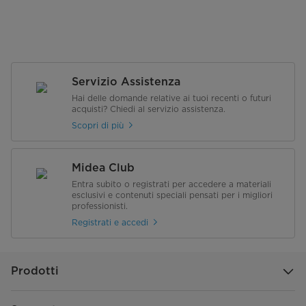
Servizio Assistenza
Hai delle domande relative ai tuoi recenti o futuri
acquisti? Chiedi al servizio assistenza.
Scopri di più
Midea Club
Entra subito o registrati per accedere a materiali
esclusivi e contenuti speciali pensati per i migliori
professionisti.
Registrati e accedi
Prodotti