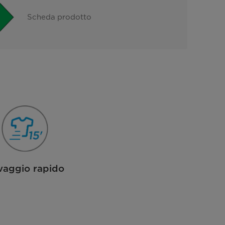
Scheda prodotto
vaggio rapido