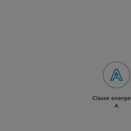
Classe energe
A