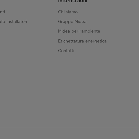
Informazioni
nti
Chi siamo
ta installatori
Gruppo Midea
Midea per l'ambiente
Etichettatura energetica
Contatti