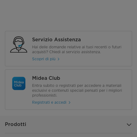
Servizio Assistenza
Hai delle domande relative ai tuoi recenti o futuri
acquisti? Chiedi al servizio assistenza.
Scopri di più
Midea Club
Entra subito o registrati per accedere a materiali
esclusivi e contenuti speciali pensati per i migliori
professionisti.
Registrati e accedi
Prodotti