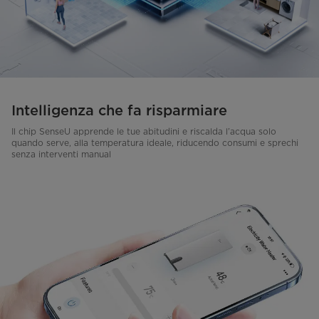
Intelligenza che fa risparmiare
Il chip SenseU apprende le tue abitudini e riscalda l’acqua solo
quando serve, alla temperatura ideale, riducendo consumi e sprechi
senza interventi manual