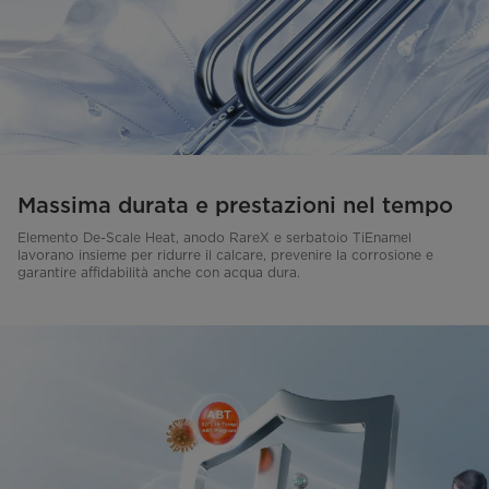
Massima durata e prestazioni nel tempo
Elemento De-Scale Heat, anodo RareX e serbatoio TiEnamel
lavorano insieme per ridurre il calcare, prevenire la corrosione e
garantire affidabilità anche con acqua dura.