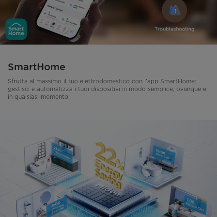
SmartHome
Sfrutta al massimo il tuo elettrodomestico con l’app SmartHome:
gestisci e automatizza i tuoi dispositivi in modo semplice, ovunque e
in qualsiasi momento.