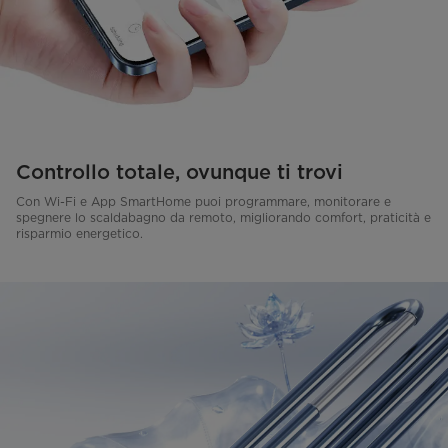
Controllo totale, ovunque ti trovi
Con Wi-Fi e App SmartHome puoi programmare, monitorare e
spegnere lo scaldabagno da remoto, migliorando comfort, praticità e
risparmio energetico.