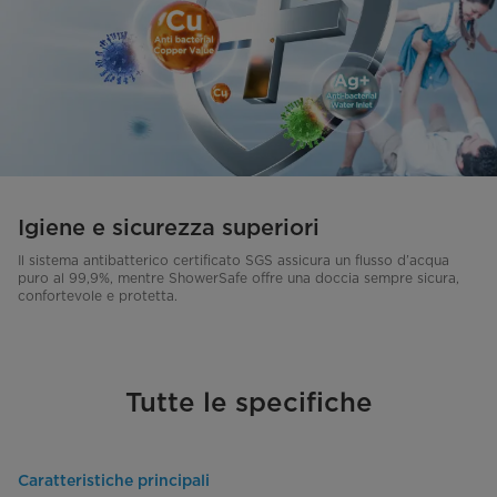
Igiene e sicurezza superiori
Il sistema antibatterico certificato SGS assicura un flusso d’acqua
puro al 99,9%, mentre ShowerSafe offre una doccia sempre sicura,
confortevole e protetta.
Tutte le specifiche
Caratteristiche principali