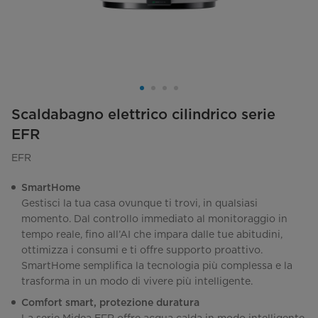
Scaldabagno elettrico cilindrico serie
EFR
EFR
SmartHome
Gestisci la tua casa ovunque ti trovi, in qualsiasi
momento. Dal controllo immediato al monitoraggio in
tempo reale, fino all’AI che impara dalle tue abitudini,
ottimizza i consumi e ti offre supporto proattivo.
SmartHome semplifica la tecnologia più complessa e la
trasforma in un modo di vivere più intelligente.
Comfort smart, protezione duratura