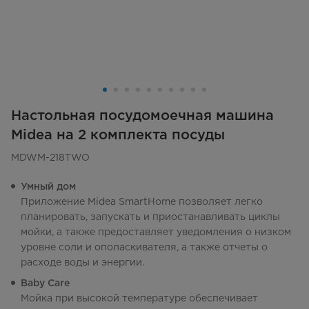
Настольная посудомоечная машина
Midea на 2 комплекта посуды
MDWM-218TWO
Умный дом
Приложение Midea SmartHome позволяет легко
планировать, запускать и приостанавливать циклы
мойки, а также предоставляет уведомления о низком
уровне соли и ополаскивателя, а также отчеты о
расходе воды и энергии.
Baby Care
Мойка при высокой температуре обеспечивает