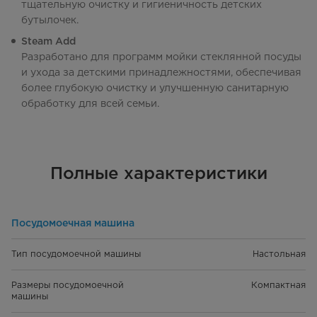
тщательную очистку и гигиеничность детских
бутылочек.
Steam Add
Разработано для программ мойки стеклянной посуды
и ухода за детскими принадлежностями, обеспечивая
более глубокую очистку и улучшенную санитарную
обработку для всей семьи.
Полные характеристики
Посудомоечная машина
Тип посудомоечной машины
Настольная
Размеры посудомоечной
Компактная
машины