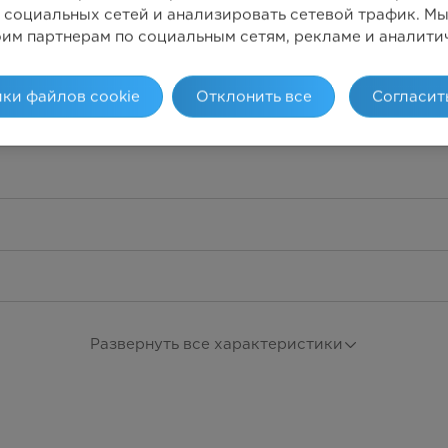
 социальных сетей и анализировать сетевой трафик. 
оим партнерам по социальным сетям, рекламе и аналити
ки файлов cookie
Отклонить все
Согласит
Развернуть все характеристики