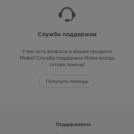
Служба поддержки
У вас есть вопросы о вашем продукте
Midea? Служба поддержки Midea всегда
готова помочь!
Получить помощь
Поддерживать