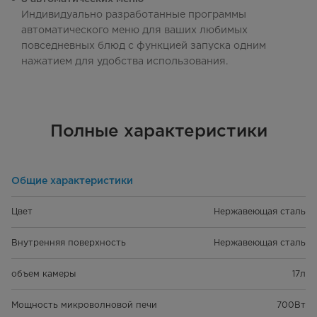
Индивидуально разработанные программы
автоматического меню для ваших любимых
повседневных блюд с функцией запуска одним
нажатием для удобства использования.
Полные характеристики
Общие характеристики
Цвет
Нержавеющая сталь
Внутренняя поверхность
Нержавеющая сталь
объем камеры
17л
Мощность микроволновой печи
700Вт