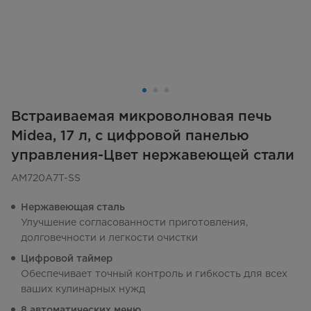
Встраиваемая микроволновая печь
Midea, 17 л, с цифровой панелью
управления-Цвет нержавеющей стали
AM720A7T-SS
Нержавеющая сталь
Улучшение согласованности приготовления,
долговечности и легкости очистки
Цифровой таймер
Обеспечивает точный контроль и гибкость для всех
ваших кулинарных нужд
8 автоматических меню