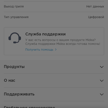
Выход гриля
Нет данных
Тип управления
Цифровой
Служба поддержки
У вас есть вопросы о вашем продукте Midea?
Служба поддержки Midea всегда готова помочь!
Получить помощь
Продукты
О нас
Поддерживать
Глобальное спонсорство