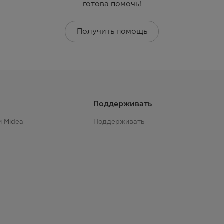
готова помочь!
Получить помощь
Поддерживать
и Midea
Поддерживать