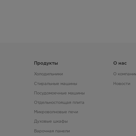
Продукты
О нас
Холодильники
О компани
Стиральные машины
Новости
Посудомоечные машины
Отдельностоящая плита
Микроволновые печи
Духовые шкафы
Варочная панели