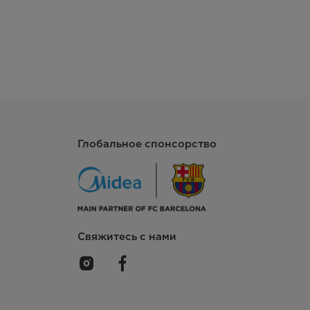
Глобальное спонсорство
Свяжитесь с нами