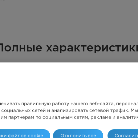
Полные характеристик
печивать правильную работу нашего веб-сайта, персон
 социальных сетей и анализировать сетевой трафик. 
оим партнерам по социальным сетям, рекламе и аналити
ки файлов cookie
Отклонить все
Согласит