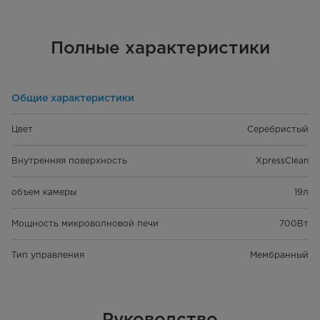
Полные характеристики
Общие характеристики
Цвет
Серебристый
Внутренняя поверхность
XpressClean
объем камеры
19л
Мощность микроволновой печи
700Вт
Тип управления
Мембранный
Руководство