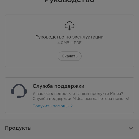
Руководство по эксплуатации
4.0MB – PDF
Скачать
Служба поддержки
У вас есть вопросы о вашем продукте Midea?
Служба поддержки Midea всегда готова помочь!
Получить помощь
Продукты