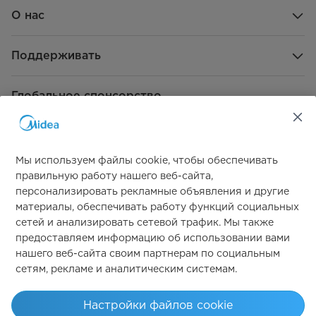
О нас
Поддерживать
Глобальное спонсорство
Мы используем файлы cookie, чтобы обеспечивать
правильную работу нашего веб-сайта,
персонализировать рекламные объявления и другие
материалы, обеспечивать работу функций социальных
Свяжитесь с нами
сетей и анализировать сетевой трафик. Мы также
предоставляем информацию об использовании вами
нашего веб-сайта своим партнерам по социальным
сетям, рекламе и аналитическим системам.
Simply ideal
Настройки файлов cookie