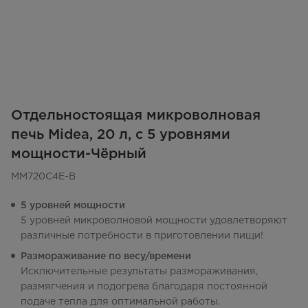
Отдельностоящая микроволновая
печь Midea, 20 л, с 5 уровнями
мощности-Чёрный
MM720C4E-B
5 уровней мощности
5 уровней микроволновой мощности удовлетворяют
различные потребности в приготовлении пищи!
Размораживание по весу/времени
Исключительные результаты размораживания,
размягчения и подогрева благодаря постоянной
подаче тепла для оптимальной работы.