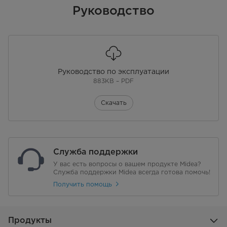
Руководство
Руководство по эксплуатации
883KB – PDF
Скачать
Служба поддержки
У вас есть вопросы о вашем продукте Midea?
Служба поддержки Midea всегда готова помочь!
Получить помощь
Продукты