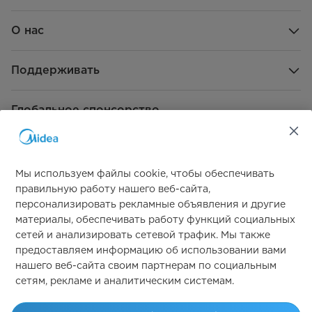
О нас
Поддерживать
Глобальное спонсорство
Мы используем файлы cookie, чтобы обеспечивать
правильную работу нашего веб-сайта,
персонализировать рекламные объявления и другие
материалы, обеспечивать работу функций социальных
Свяжитесь с нами
сетей и анализировать сетевой трафик. Мы также
предоставляем информацию об использовании вами
нашего веб-сайта своим партнерам по социальным
сетям, рекламе и аналитическим системам.
Simply ideal