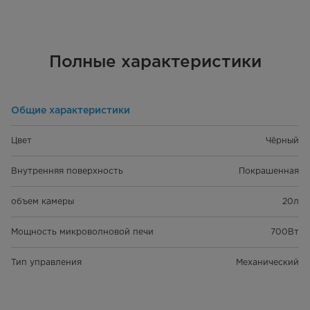
Полные характеристики
Общие характеристики
Цвет
Чёрный
Внутренняя поверхность
Покрашенная
объем камеры
20л
Мощность микроволновой печи
700Вт
Тип управления
Механический