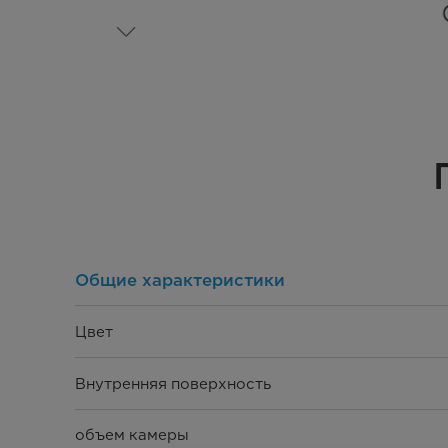
Общие характеристики
Цвет
Внутренняя поверхность
объем камеры