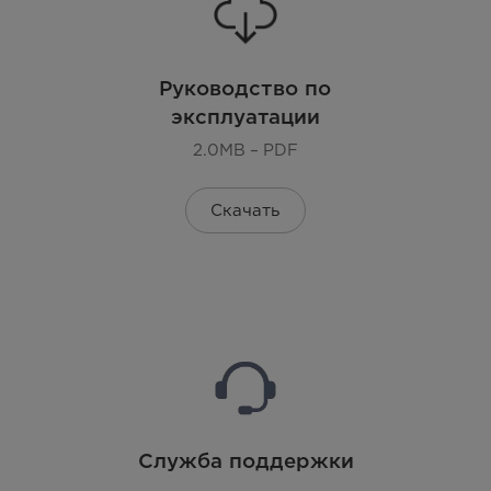
Руководство по
эксплуатации
2.0MB – PDF
Скачать
Служба поддержки