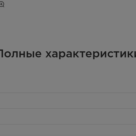
Полные характеристик