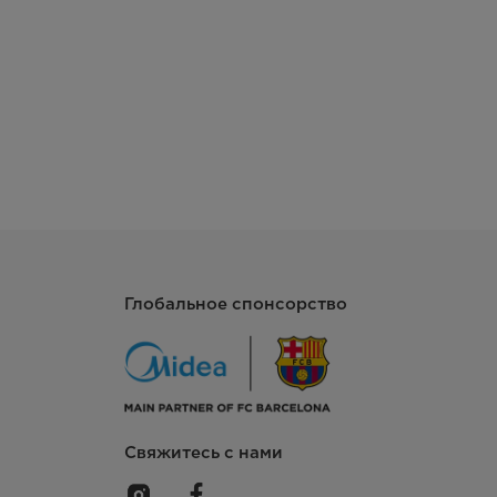
Глобальное спонсорство
Свяжитесь с нами