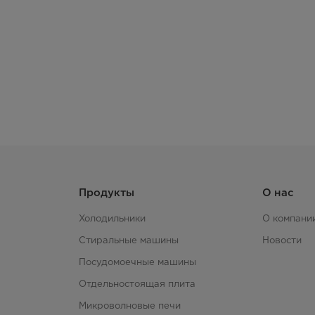
Продукты
О нас
Холодильники
О компани
Стиральные машины
Новости
Посудомоечные машины
Отдельностоящая плита
Микроволновые печи