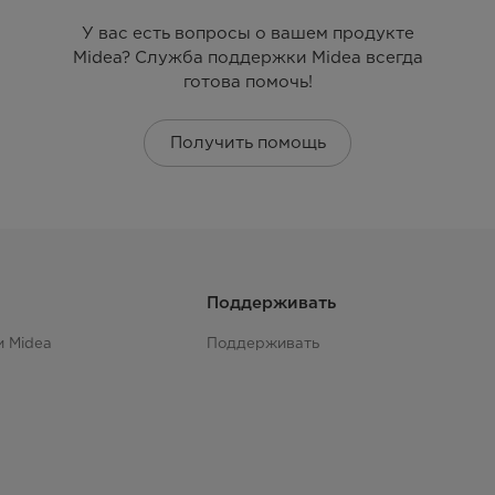
У вас есть вопросы о вашем продукте
Midea? Служба поддержки Midea всегда
готова помочь!
Получить помощь
Поддерживать
и Midea
Поддерживать