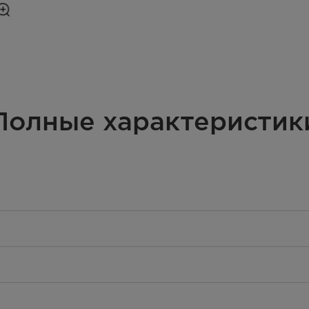
Полные характеристик