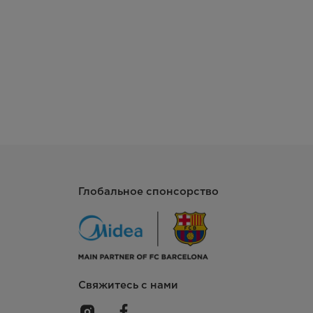
Глобальное спонсорство
Свяжитесь с нами