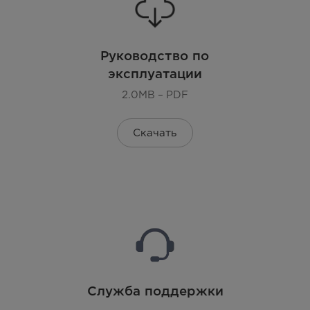
Руководство по
эксплуатации
2.0MB – PDF
Скачать
Служба поддержки