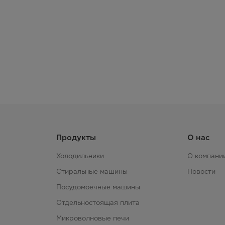
Продукты
О нас
Холодильники
О компани
Стиральные машины
Новости
Посудомоечные машины
Отдельностоящая плита
Микроволновые печи