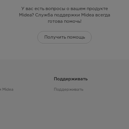
У вас есть вопросы о вашем продукте
Midea? Служба поддержки Midea всегда
готова помочь!
Получить помощь
Поддерживать
и Midea
Поддерживать