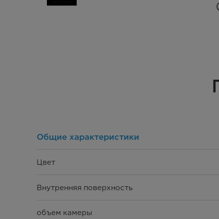
Общие характеристики
Цвет
Внутренняя поверхность
объем камеры