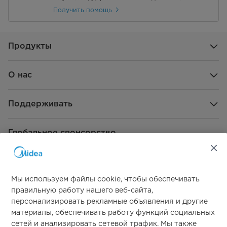
Получить помощь
Продукты
О нас
Поддерживать
Глобальное спонсорство
Мы используем файлы cookie, чтобы обеспечивать
правильную работу нашего веб-сайта,
персонализировать рекламные объявления и другие
материалы, обеспечивать работу функций социальных
Свяжитесь с нами
сетей и анализировать сетевой трафик. Мы также