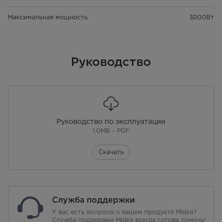
Максимальная мощность
3000Вт
Руководство
Руководство по эксплуатации
1.0MB – PDF
Скачать
Служба поддержки
У вас есть вопросы о вашем продукте Midea?
Служба поддержки Midea всегда готова помочь!