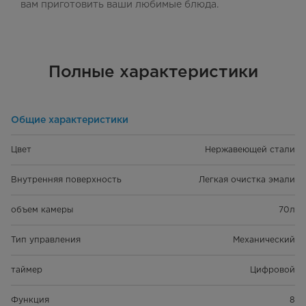
вам приготовить ваши любимые блюда.
Полные характеристики
Общие характеристики
Цвет
Hержавеющей стали
Внутренняя поверхность
Легкая очистка эмали
объем камеры
70л
Тип управления
Механический
таймер
Цифровой
Функция
8