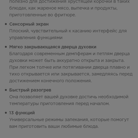
полезно для достижения хрустящей корочки в таких
блюдах, как жареное мясо, выпечка и продукты,
приготовленные во фритюре.
Сенсорный экран
Плоский, чувствительный к касанию интерфейс для
управления функциями
Мягко закрывающаяся дверца духовки
Благодаря современным демпферам и петлям дверца
духовки может быть аккуратно открыта и закрыта.
При легком толчке или потягивании дверца плавно и
тихо открывается или закрывается, замедляясь перед
достижением конечного положения.
Быстрый разогрев
Она позволяет вашей духовке достичь необходимой
температуры приготовления перед началом.
13 функций
Универсальные режимы запекания, которые помогут
вам приготовить ваши любимые блюда.