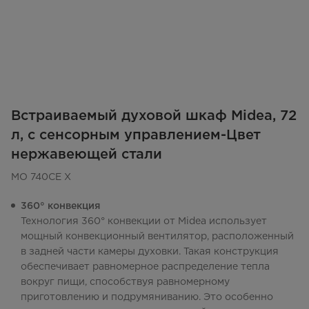
Встраиваемый духовой шкаф Midea, 72
л, с сенсорным управлением-Цвет
нержавеющей стали
MO 740CE X
360° конвекция
Технология 360° конвекции от Midea использует
мощный конвекционный вентилятор, расположенный
в задней части камеры духовки. Такая конструкция
обеспечивает равномерное распределение тепла
вокруг пищи, способствуя равномерному
приготовлению и подрумяниванию. Это особенно