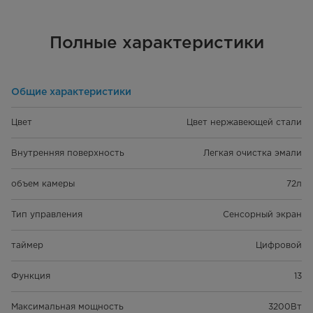
Полные характеристики
Общие характеристики
Цвет
Цвет нержавеющей стали
Внутренняя поверхность
Легкая очистка эмали
объем камеры
72л
Тип управления
Сенсорный экран
таймер
Цифровой
Функция
13
Максимальная мощность
3200Вт