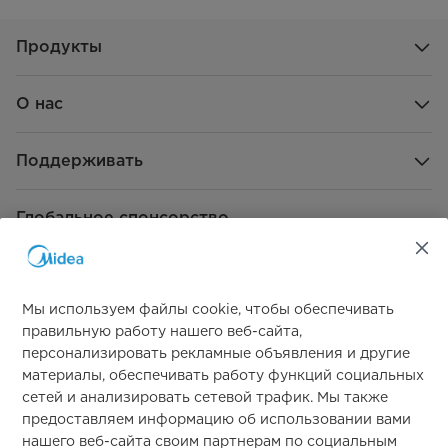
Продукты
О нас
Поддерживать
Глобальное спонсорство
Мы используем файлы cookie, чтобы обеспечивать
правильную работу нашего веб-сайта,
персонализировать рекламные объявления и другие
материалы, обеспечивать работу функций социальных
Свяжитесь с нами
сетей и анализировать сетевой трафик. Мы также
предоставляем информацию об использовании вами
нашего веб-сайта своим партнерам по социальным