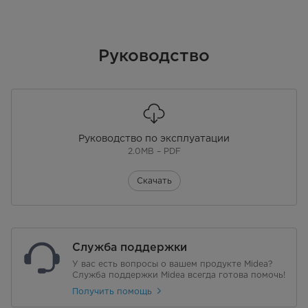
Руководство
Руководство по эксплуатации
2.0MB – PDF
Скачать
Служба поддержки
У вас есть вопросы о вашем продукте Midea?
Служба поддержки Midea всегда готова помочь!
Получить помощь