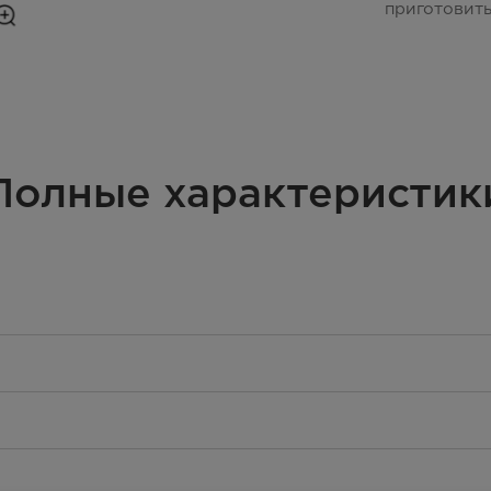
приготовит
Полные характеристик