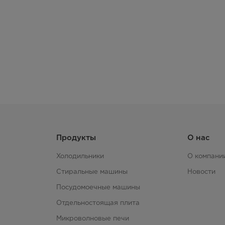
Продукты
О нас
Холодильники
О компани
Стиральные машины
Новости
Посудомоечные машины
Отдельностоящая плита
Микроволновые печи