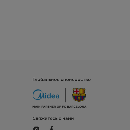
Глобальное спонсорство
Свяжитесь с нами