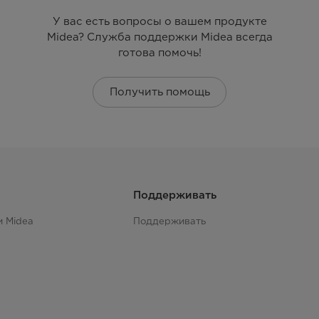
У вас есть вопросы о вашем продукте
Midea? Служба поддержки Midea всегда
готова помочь!
Получить помощь
Поддерживать
и Midea
Поддерживать