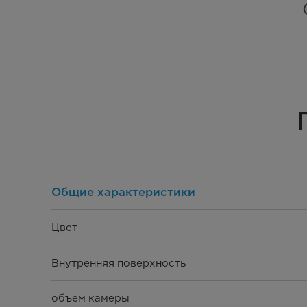
Общие характеристики
Цвет
Внутренняя поверхность
объем камеры