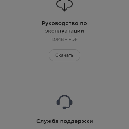
Руководство по
эксплуатации
1.0MB – PDF
Скачать
Служба поддержки