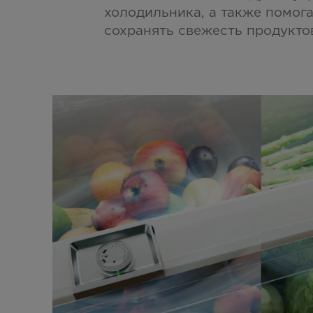
холодильника, а также помог
сохранять свежесть продукто