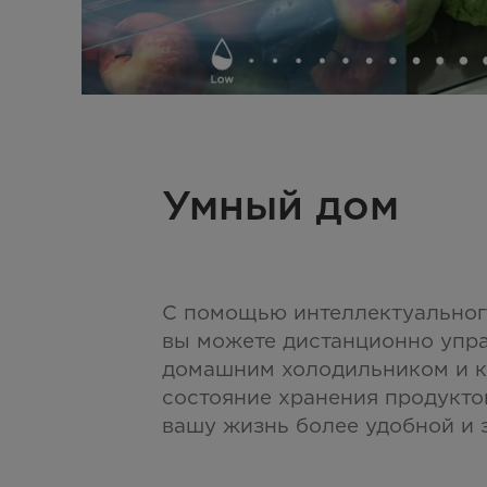
Умный дом
С помощью интеллектуально
вы можете дистанционно упр
домашним холодильником и к
состояние хранения продуктов
вашу жизнь более удобной и