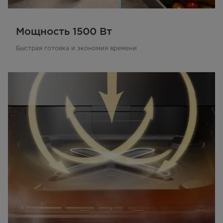
Мощность 1500 Вт
Быстрая готовка и экономия времени