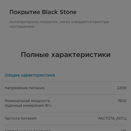
Покрытие Black Stone
Антипригарное покрытие, легко очищается простым
протиранием
Полные характеристики
Общие характеристики
Напряжение питания
220В
Номинальная мощность
1500
(единица измерения: Вт)
Частота питания
ЧАСТОТА_60ГЦ