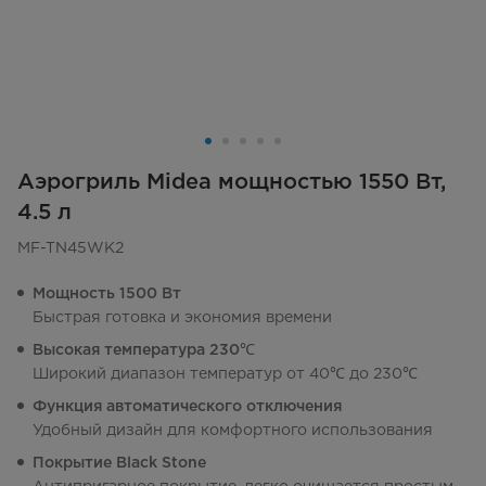
Аэрогриль Midea мощностью 1550 Вт,
4.5 л
MF-TN45WK2
Мощность 1500 Вт
Быстрая готовка и экономия времени
Высокая температура 230℃
Широкий диапазон температур от 40℃ до 230℃
Функция автоматического отключения
Удобный дизайн для комфортного использования
Покрытие Black Stone