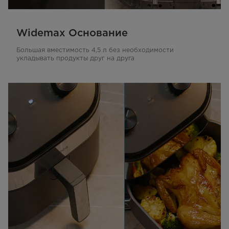
Widemax Основание
Большая вместимость 4,5 л без необходимости
укладывать продукты друг на друга