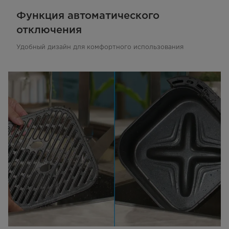
Функция автоматического
отключения
Удобный дизайн для комфортного использования