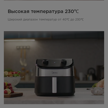
Высокая температура 230℃
Широкий диапазон температур от 40℃ до 230℃