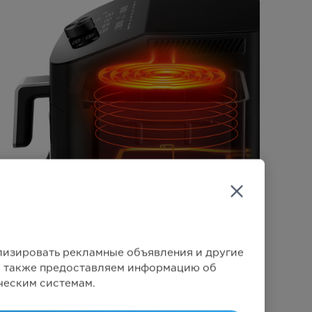
ализировать рекламные объявления и другие
Мы также предоставляем информацию об
ческим системам.