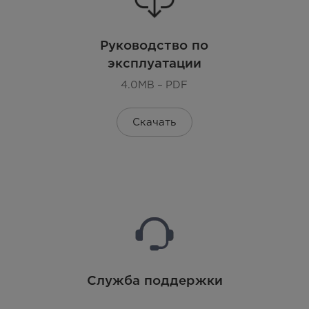
Руководство по
эксплуатации
4.0MB – PDF
Скачать
Служба поддержки