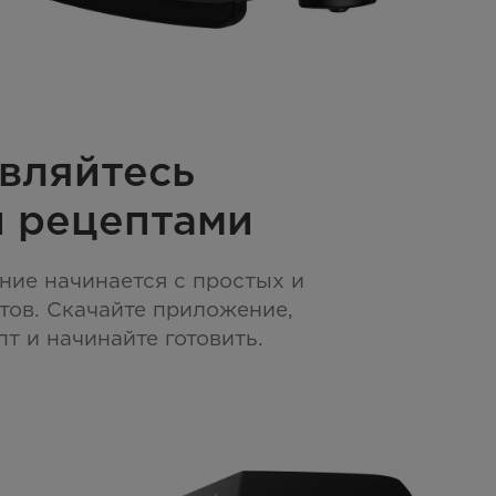
вляйтесь
 рецептами
ние начинается с простых и
тов. Скачайте приложение,
т и начинайте готовить.