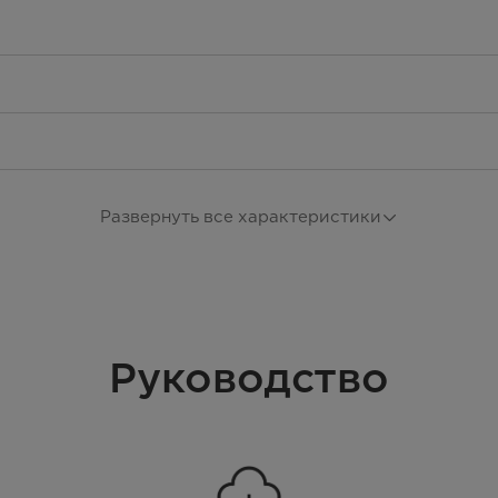
Развернуть все характеристики
Автоматическая пау
Руководство