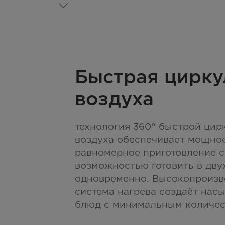
Быстрая цирку
воздуха
технология 360° быстрой цир
воздуха обеспечивает мощно
равномерное приготовление с
возможностью готовить в дву
одновременно. Высокопроизв
система нагрева создаёт нас
блюд с минимальным количес