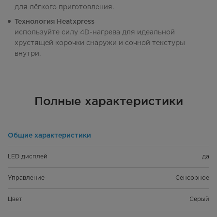
для лёгкого приготовления.
Технология Heatxpress
используйте силу 4D-нагрева для идеальной
хрустящей корочки снаружи и сочной текстуры
внутри.
Полные характеристики
Общие характеристики
LED дисплей
да
Управление
Сенсорное
Цвет
Серый