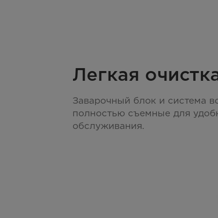
Легкая очистк
Заварочный блок и система в
полностью съемные для удоб
обслуживания.