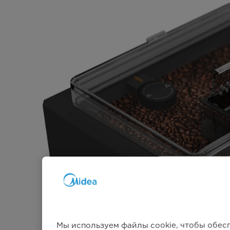
Мы используем файлы cookie, чтобы обес