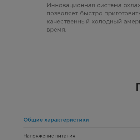
Инновационная система охла
позволяет быстро приготовит
качественный холодный амер
время.
Общие характеристики
Напряжение питания