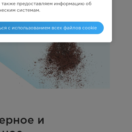
Мы также предоставляем информацию об
ческим системам.
ься с использованием всех файлов cookie
ерное и