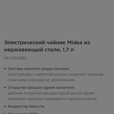
Электрический чайник Midea из
нержавеющей стали, 1.7 л
MK-17G02B2
Система намотки шнура питания
конструкция с намоткой шнура сохраняет провода
скрытыми и аккуратно уложенными.
Открытие крышки одним нажатием
удобное открытие крышки одной рукой одним
нажатием, крышка поднимается автоматически.
Индикатор ёмкости