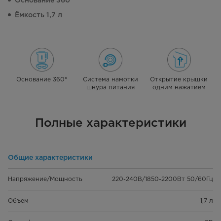
Основание 360°
Ёмкость 1,7 л
Основание 360°
Система намотки
Открытие крышки
шнура питания
одним нажатием
Полные характеристики
Общие характеристики
Напряжение/Мощность
220-240В/1850-2200Вт 50/60Гц
Объем
1,7 л