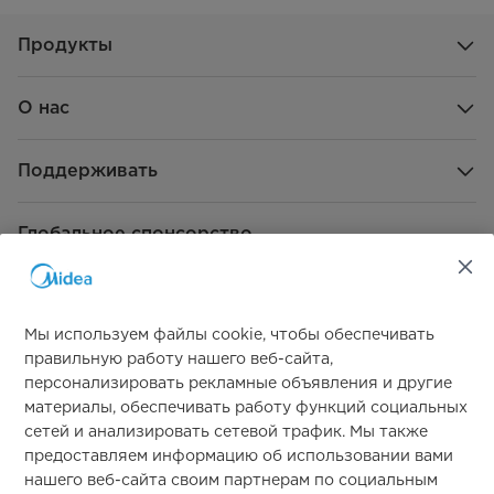
Продукты
О нас
Поддерживать
Глобальное спонсорство
Мы используем файлы cookie, чтобы обеспечивать
правильную работу нашего веб-сайта,
персонализировать рекламные объявления и другие
материалы, обеспечивать работу функций социальных
Свяжитесь с нами
сетей и анализировать сетевой трафик. Мы также
предоставляем информацию об использовании вами
нашего веб-сайта своим партнерам по социальным