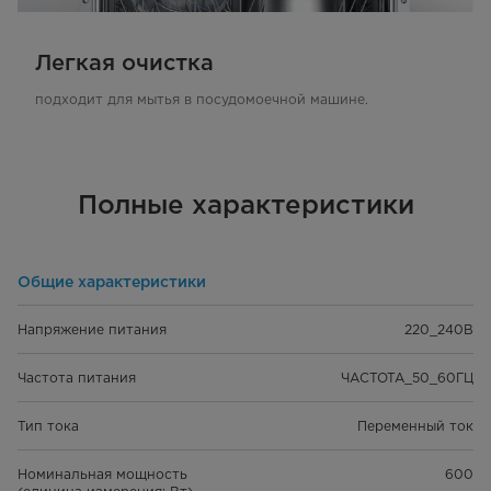
Легкая очистка
подходит для мытья в посудомоечной машине.
Полные характеристики
Общие характеристики
Напряжение питания
220_240В
Частота питания
ЧАСТОТА_50_60ГЦ
Тип тока
Переменный ток
Номинальная мощность
600