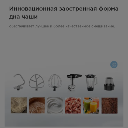
Инновационная заостренная форма
дна чаши
обеспечивает лучшее и более качественное смешивание.