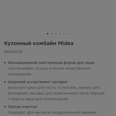
Кухонный комбайн Midea
KM6001W
Инновационная заостренная форма дна чаши
обеспечивает лучшее и более качественное
смешивание.
Широкий ассортимент насадок
включает крюк для теста, толкатель, венчик для
взбивания, насадку для измельчения мяса, мерный
стакан и чашу для измельчения.
Легкая очистка
подходит для мытья в посудомоечной машине.