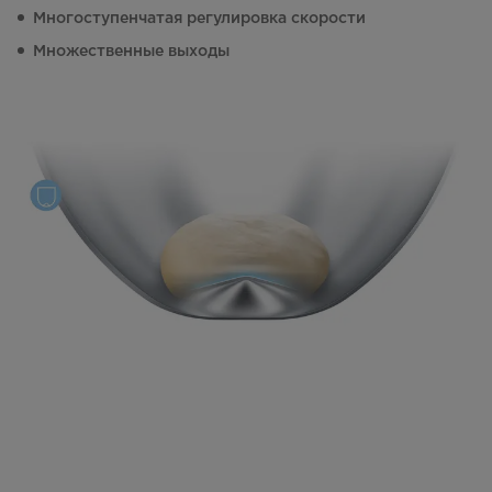
Многоступенчатая регулировка скорости
Множественные выходы