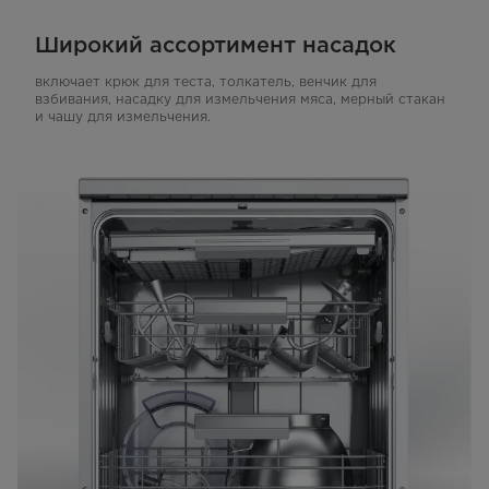
Широкий ассортимент насадок
включает крюк для теста, толкатель, венчик для
взбивания, насадку для измельчения мяса, мерный стакан
и чашу для измельчения.